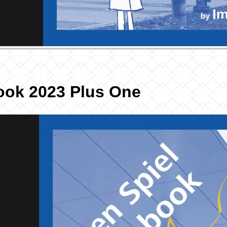
ok 2023 Plus One