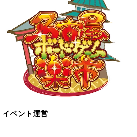
イベント運営