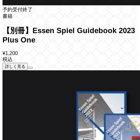
予約受付終了
書籍
【別冊】Essen Spiel Guidebook 2023
Plus One
¥
1,200
税込
詳しく見る