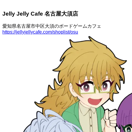
Jelly Jelly Cafe 名古屋大須店
愛知県名古屋市中区大須のボードゲームカフェ
https://jellyjellycafe.com/shoplist/osu