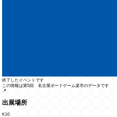
終了したイベントです
この情報は第5回 名古屋ボードゲーム楽市のデータです
📍
出展場所
K10