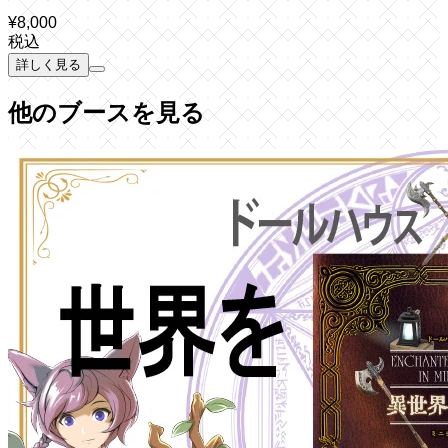
¥
8,000
税込
詳しく見る
他のブースを見る