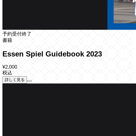
予約受付終了
書籍
Essen Spiel Guidebook 2023
¥
2,000
税込
詳しく見る