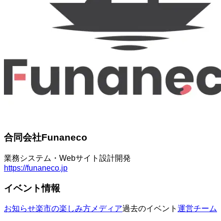
合同会社Funaneco
業務システム・Webサイト設計開発
https://funaneco.jp
イベント情報
お知らせ
楽市の楽しみ方
メディア
過去のイベント
運営チーム