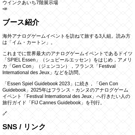
ウインクあいち7階展示場
📣
ブース紹介
海外アナログゲームイベントを訪ねて旅する3人組。読み方
は「イム・カートン」。
これまでに世界最大のアナログゲームイベントであるドイツ
「SPIEL Essen」（シュピールエッセン）をはじめ，アメリ
カ「Gen Con」（ジェンコン），フランス「Festival
International des Jeux」などを訪問。
「Essen Spiel Guidebook 2023」に続き，「Gen Con
Guidebook」2025年はフランス・カンヌのアナログゲーム
イベント「Festival International des Jeux」へ行きたい人の
旅行ガイド「FIJ Cannes Guidebook」を刊行。
🔗
SNS / リンク