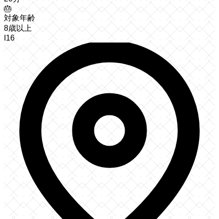
🎂
対象年齢
8歳以上
I16