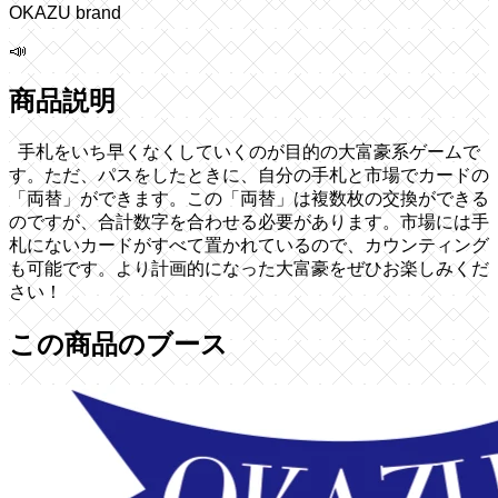
OKAZU brand
📣
商品説明
手札をいち早くなくしていくのが目的の大富豪系ゲームで
す。ただ、パスをしたときに、自分の手札と市場でカードの
「両替」ができます。この「両替」は複数枚の交換ができる
のですが、合計数字を合わせる必要があります。市場には手
札にないカードがすべて置かれているので、カウンティング
も可能です。より計画的になった大富豪をぜひお楽しみくだ
さい！
この商品のブース