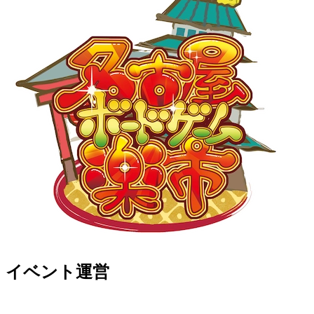
イベント運営