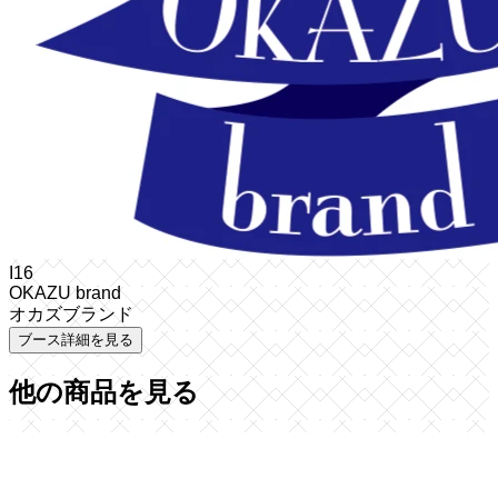
I16
OKAZU brand
オカズブランド
ブース詳細を見る
他の商品を見る