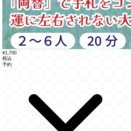
¥
1,700
税込
予約