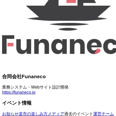
合同会社Funaneco
業務システム・Webサイト設計開発
https://funaneco.jp
イベント情報
お知らせ
楽市の楽しみ方
メディア
過去のイベント
運営チーム