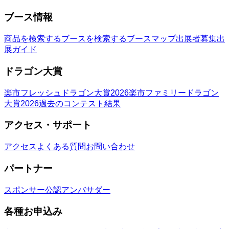
ブース情報
商品を検索する
ブースを検索する
ブースマップ
出展者募集
出
展ガイド
ドラゴン大賞
楽市フレッシュドラゴン大賞2026
楽市ファミリードラゴン
大賞2026
過去のコンテスト結果
アクセス・サポート
アクセス
よくある質問
お問い合わせ
パートナー
スポンサー
公認アンバサダー
各種お申込み