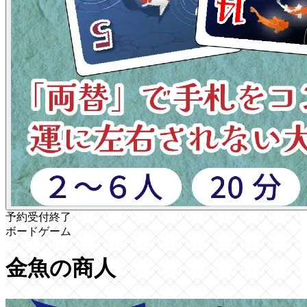
予約受付終了
ボードゲーム
金魚の商人