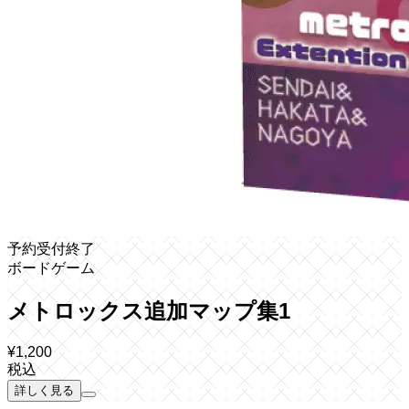
予約受付終了
ボードゲーム
メトロックス追加マップ集1
¥
1,200
税込
詳しく見る