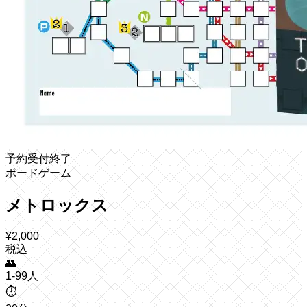
予約受付終了
ボードゲーム
メトロックス
¥
2,000
税込
👥
1-99人
⏱️