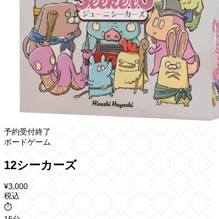
予約受付終了
ボードゲーム
12シーカーズ
¥
3,000
税込
⏱️