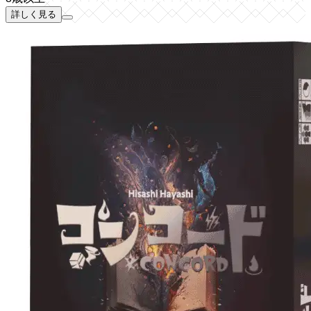
詳しく見る