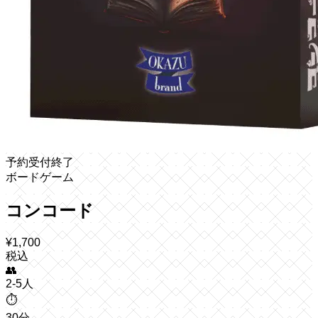
予約受付終了
ボードゲーム
コンコード
¥
1,700
税込
👥
2-5人
⏱️
30分