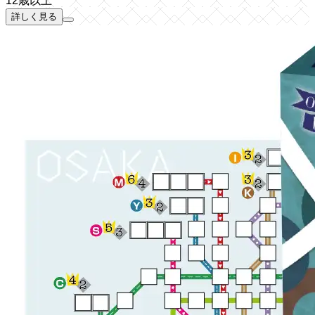
12歳以上
詳しく見る