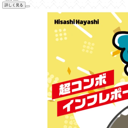
詳しく見る