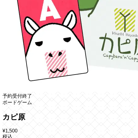
予約受付終了
ボードゲーム
カピ原
¥
1,500
税込