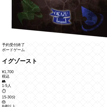
予約受付終了
ボードゲーム
イグゾースト
¥
1,700
税込
👥
1-5人
⏱️
15-30分
🎂
8歳以上