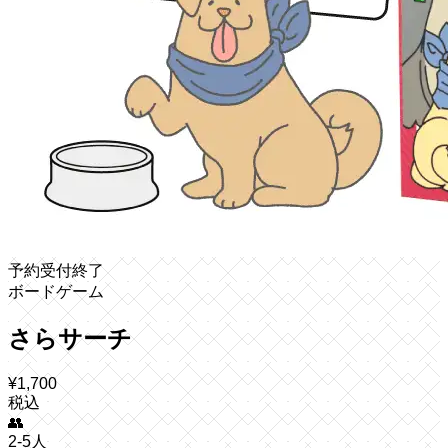
予約受付終了
ボードゲーム
さらサーチ
¥
1,700
税込
👥
2-5人