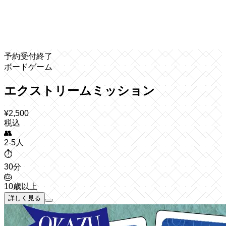
予約受付終了
ボードゲーム
エクストリームミッション
¥
2,500
税込
👥
2-5人
⏱️
30分
🎂
10歳以上
詳しく見る