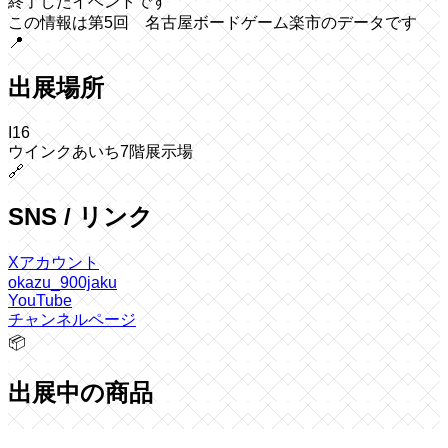
終了したイベントです
この情報は第5回 名古屋ボードゲーム楽市のデータです
📍
出展場所
I16
ウインクあいち7階展示場
🔗
SNS / リンク
Xアカウント
okazu_900jaku
YouTube
チャンネルページ
📦
出展中の商品