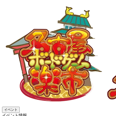
イベント
イベント情報