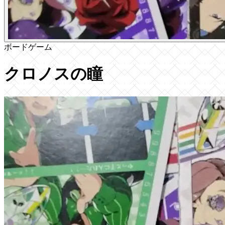
ボードゲーム
クロノスの瞳