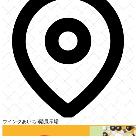
ウインクあいち6階展示場