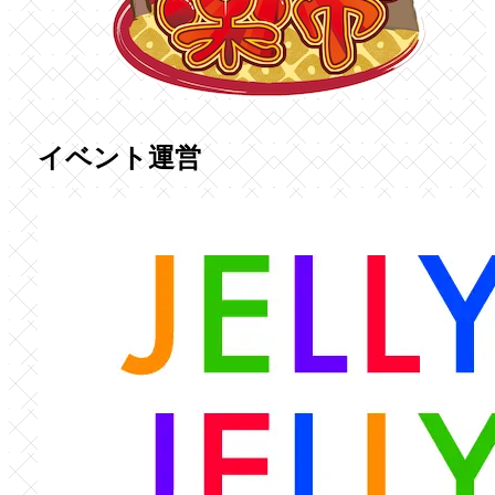
イベント運営