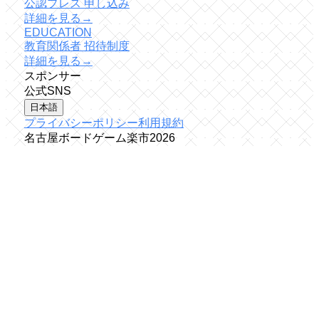
公認プレス 申し込み
詳細を見る
→
EDUCATION
教育関係者 招待制度
詳細を見る
→
スポンサー
公式SNS
日本語
プライバシーポリシー
利用規約
名古屋ボードゲーム楽市
2026