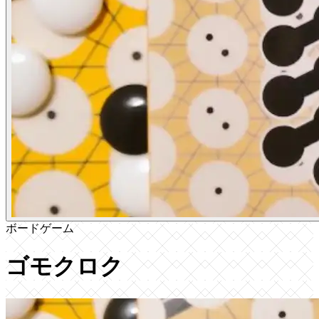
ボードゲーム
ゴモクロク