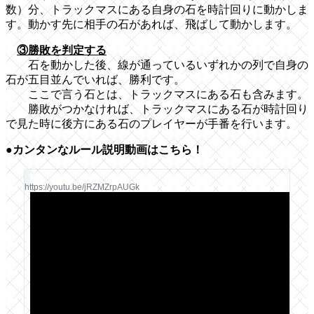
数）分、トラックマスにある自身の石を時計回りに動かしま
す。動かす先に相手の石があれば、飛ばして動かします。
③勝敗を判定する
石を動かした後、線が通っているいずれかの列で自身の
石が五目並んでいれば、勝利です。
ここで言う石とは、トラックマスにある石も含みます。
勝敗がつかなければ、トラックマスにある石が時計回り
で見た時に後方にある石のプレイヤーが手番を行います。
●カンタンなルール説明動画はこちら！
https://youtu.be/jRZMZrpAUGk