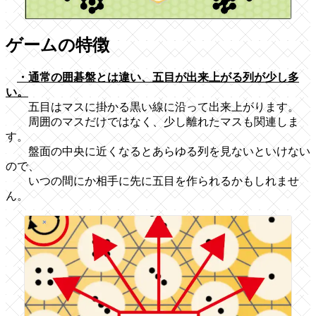
ゲームの特徴
・通常の囲碁盤とは違い、五目が出来上がる列が少し多
い。
五目はマスに掛かる黒い線に沿って出来上がります。
周囲のマスだけではなく、少し離れたマスも関連しま
す。
盤面の中央に近くなるとあらゆる列を見ないといけない
ので、
いつの間にか相手に先に五目を作られるかもしれませ
ん。