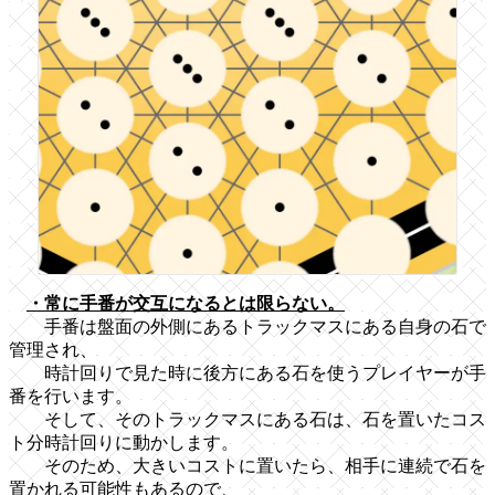
・常に手番が交互になるとは限らない。
手番は盤面の外側にあるトラックマスにある自身の石で
管理され、
時計回りで見た時に後方にある石を使うプレイヤーが手
番を行います。
そして、そのトラックマスにある石は、石を置いたコス
ト分時計回りに動かします。
そのため、大きいコストに置いたら、相手に連続で石を
置かれる可能性もあるので、