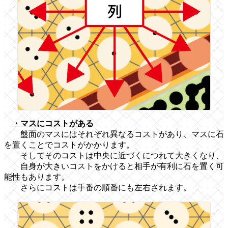
・マスにコストがある
盤面のマスにはそれぞれ異なるコストがあり、マスに石
を置くことでコストがかかります。
そしてそのコストは中央に近づくにつれて大きくなり、
自身が大きいコストをかけると相手が有利に石を置く可
能性もあります。
さらにコストは手番の順番にも左右されます。