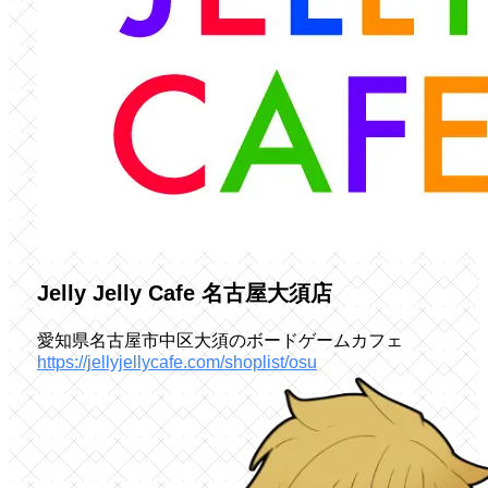
Jelly Jelly Cafe 名古屋大須店
愛知県名古屋市中区大須のボードゲームカフェ
https://jellyjellycafe.com/shoplist/osu