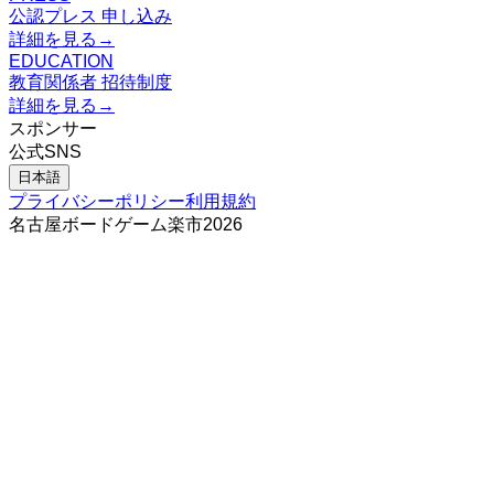
公認プレス 申し込み
詳細を見る
→
EDUCATION
教育関係者 招待制度
詳細を見る
→
スポンサー
公式SNS
日本語
プライバシーポリシー
利用規約
名古屋ボードゲーム楽市
2026