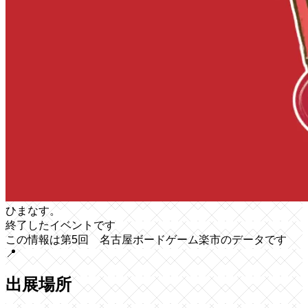
ひまなす。
終了したイベントです
この情報は第5回 名古屋ボードゲーム楽市のデータです
📍
出展場所