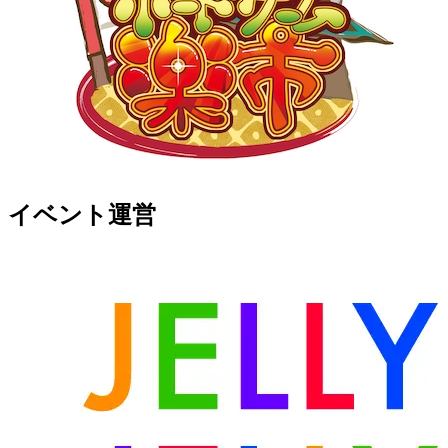
イベント運営