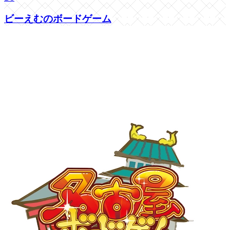
ビーえむのボードゲーム