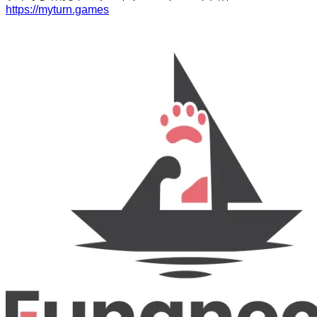
https://myturn.games