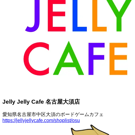
Jelly Jelly Cafe 名古屋大須店
愛知県名古屋市中区大須のボードゲームカフェ
https://jellyjellycafe.com/shoplist/osu