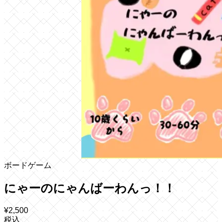
ボードゲーム
にゃーのにゃんばーわんっ！！
¥
2,500
税込