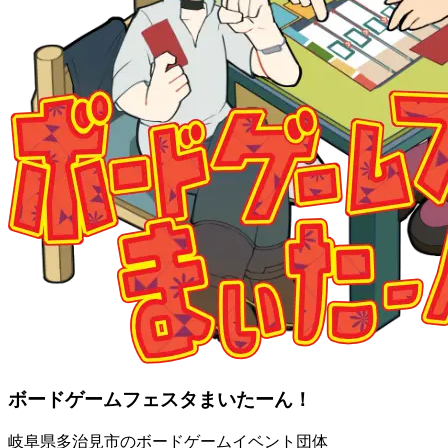
ボードゲームフェスタまいたーん！
岐阜県多治見市のボードゲームイベント団体