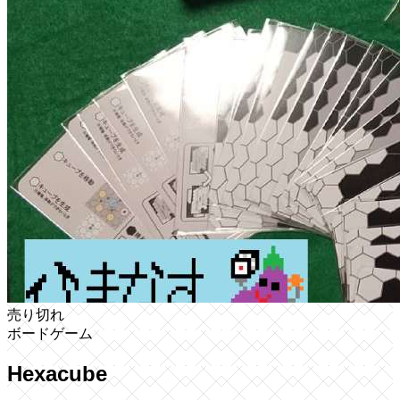
売り切れ
ボードゲーム
Hexacube