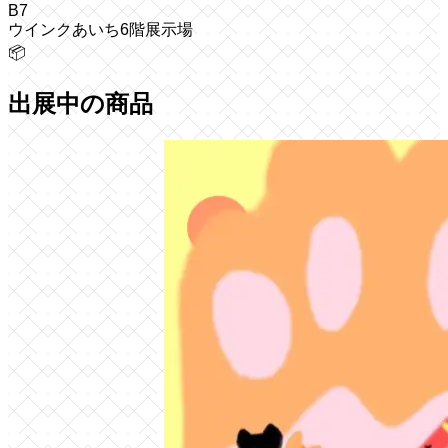
B7
ウインクあいち6階展示場
📦
出展中の商品