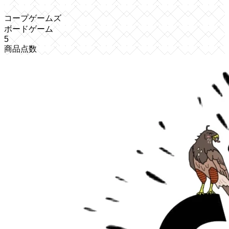
コープゲームズ
ボードゲーム
5
商品点数