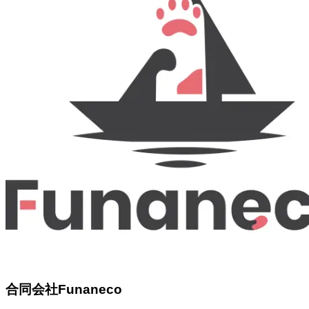
合同会社Funaneco