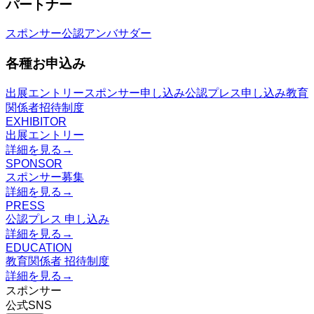
パートナー
スポンサー
公認アンバサダー
各種お申込み
出展エントリー
スポンサー申し込み
公認プレス申し込み
教育
関係者招待制度
EXHIBITOR
出展エントリー
詳細を見る
→
SPONSOR
スポンサー募集
詳細を見る
→
PRESS
公認プレス 申し込み
詳細を見る
→
EDUCATION
教育関係者 招待制度
詳細を見る
→
スポンサー
公式SNS