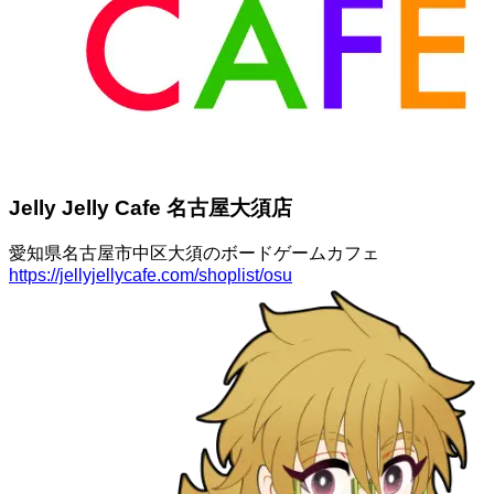
Jelly Jelly Cafe 名古屋大須店
愛知県名古屋市中区大須のボードゲームカフェ
https://jellyjellycafe.com/shoplist/osu