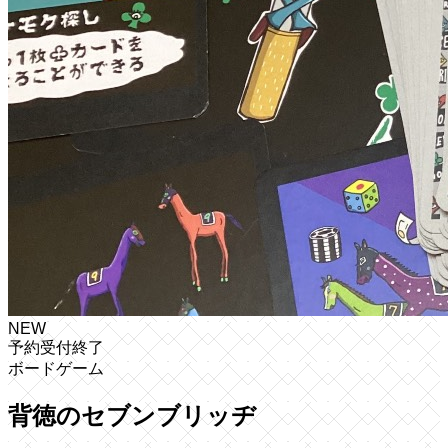
NEW
予約受付終了
ボードゲーム
背徳のセブンブリッヂ