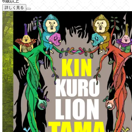
6歳以上
詳しく見る