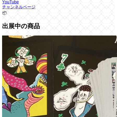
YouTube
チャンネルページ
📦
出展中の商品