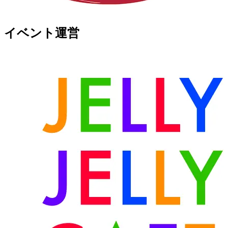
イベント運営