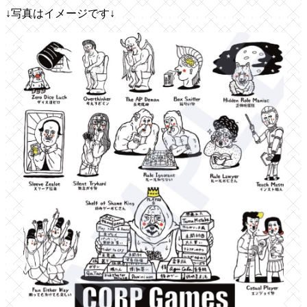
↓写真はイメージです↓