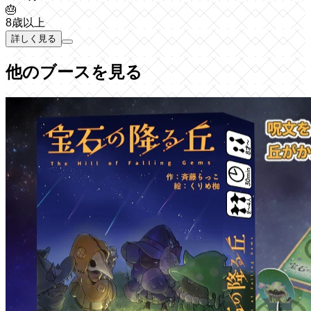
🎂
8歳以上
詳しく見る
他のブースを見る