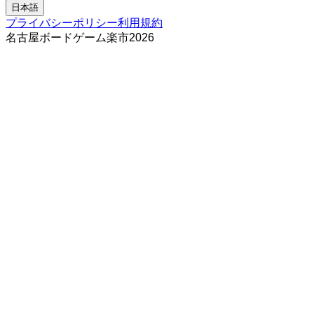
日本語
プライバシーポリシー
利用規約
名古屋ボードゲーム楽市
2026