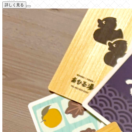
詳しく見る