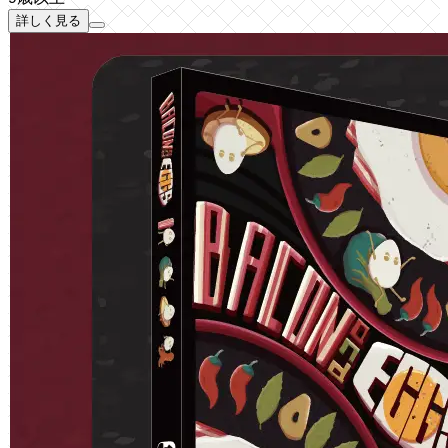
詳しく見る