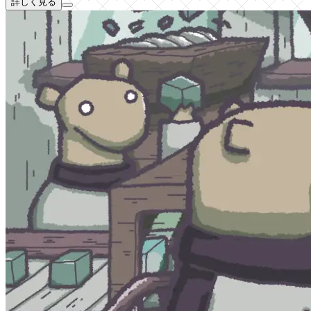
詳しく見る