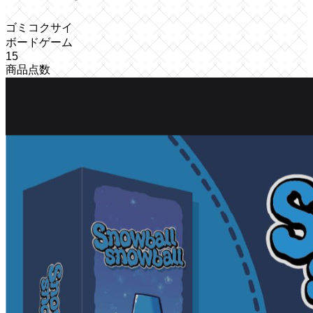
ゴミコクサイ
ボードゲーム
15
商品点数