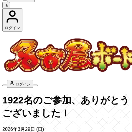
ja
ログイン
ログイン
1922名のご参加、ありがとう
ございました！
2026年3月29日 (日)