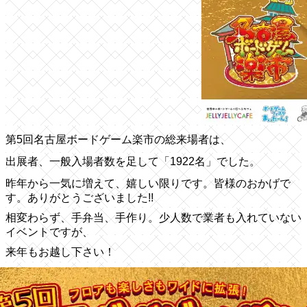
第5回名古屋ボードゲーム楽市の総来場者は、
出展者、一般入場者数を足して「1922名」でした。
昨年から一気に増えて、嬉しい限りです。皆様のおかげで
す。ありがとうございました!!
相変わらず、手弁当、手作り。少人数で業者も入れていない
イベントですが、
来年もお越し下さい！