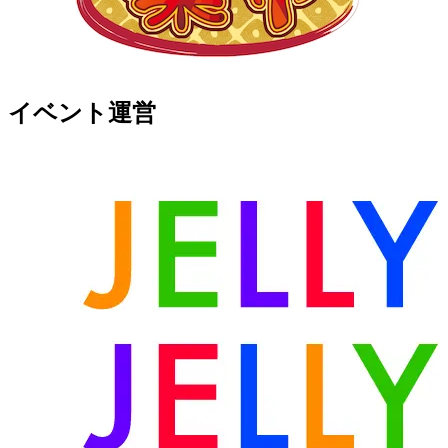
イベント運営