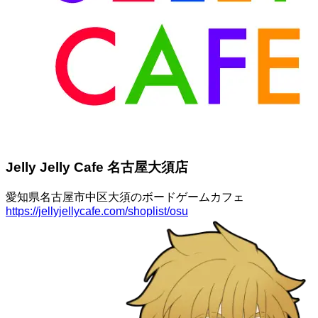
Jelly Jelly Cafe 名古屋大須店
愛知県名古屋市中区大須のボードゲームカフェ
https://jellyjellycafe.com/shoplist/osu