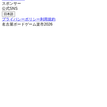
スポンサー
公式SNS
日本語
プライバシーポリシー
利用規約
名古屋ボードゲーム楽市
2026