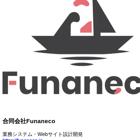
合同会社Funaneco
業務システム・Webサイト設計開発