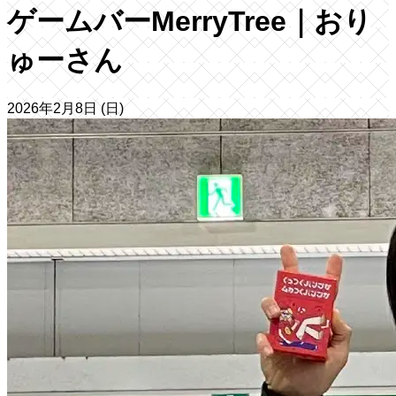
ゲームバーMerryTree｜おり
ゅーさん
2026年2月8日 (日)