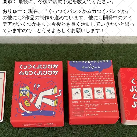
楽市：
最後に、今後の活動予定を教えてください。
おりゅー：
現在、『くっつくパンツかムカつくパンツか』
の他にも2作品の制作を進めています。他にも開発中のアイ
デアがいくつかあり、今後とも長く活動していきたいと思っ
ていますので、どうぞよろしくお願いします！