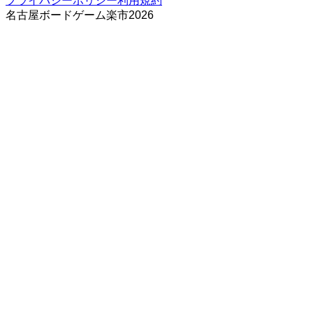
プライバシーポリシー
利用規約
名古屋ボードゲーム楽市
2026