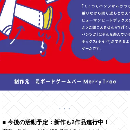
■ 今後の活動予定：新作も2作品進行中！