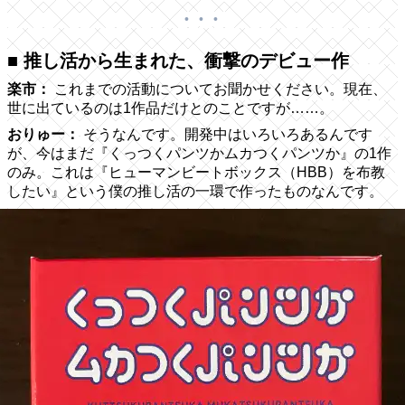
■ 推し活から生まれた、衝撃のデビュー作
楽市：
これまでの活動についてお聞かせください。現在、
世に出ているのは1作品だけとのことですが……。
おりゅー：
そうなんです。開発中はいろいろあるんです
が、今はまだ『くっつくパンツかムカつくパンツか』の1作
のみ。これは『ヒューマンビートボックス（HBB）を布教
したい』という僕の推し活の一環で作ったものなんです。