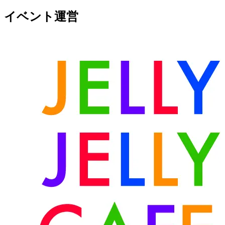
イベント運営