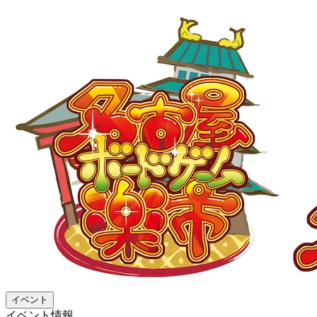
イベント
イベント情報