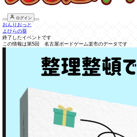
ログイン
おんりおっと
よひらの葵
終了したイベントです
この情報は第5回 名古屋ボードゲーム楽市のデータです