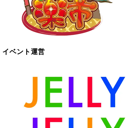
イベント運営