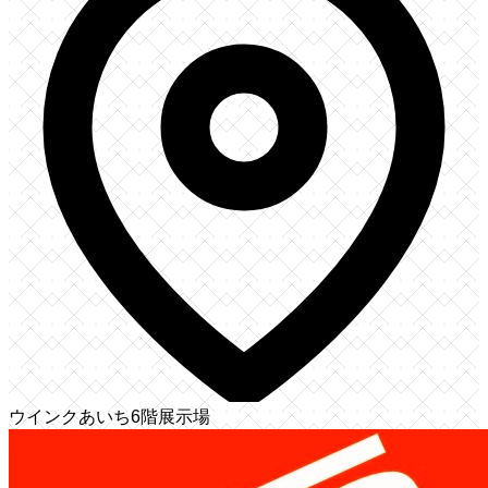
ウインクあいち6階展示場