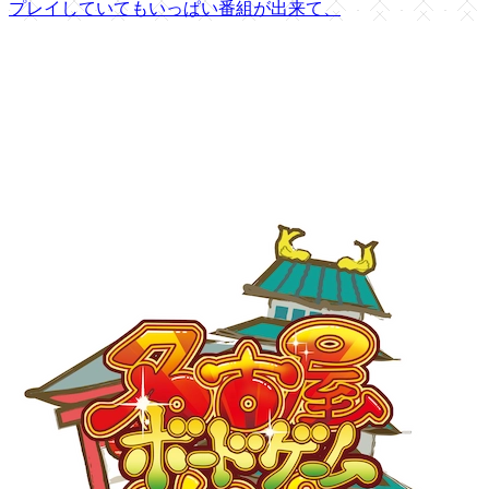
プレイしていてもいっぱい番組が出来て、