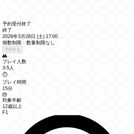
予約受付終了
終了
2026年3月28日 (土) 17:00
個数制限：数量制限なし
予約する
👥
プレイ人数
3-5人
⏱️
プレイ時間
15分
🎂
対象年齢
12歳以上
F1