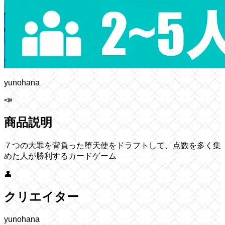
yunohana
📣
商品説明
７つの大罪を背負った堕天使をドラフトして、点数を多く集
めた人が勝利するカードゲーム
👤
クリエイター
yunohana