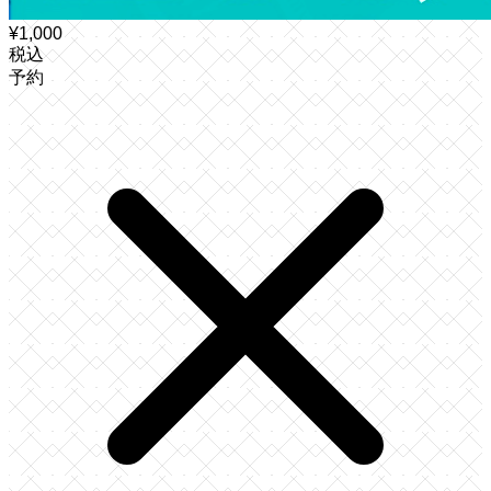
¥
1,000
税込
予約