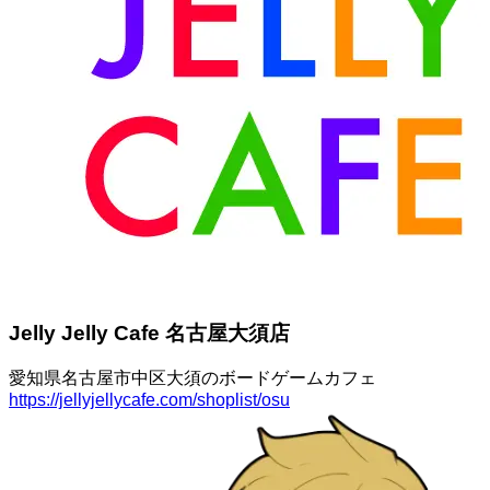
Jelly Jelly Cafe 名古屋大須店
愛知県名古屋市中区大須のボードゲームカフェ
https://jellyjellycafe.com/shoplist/osu