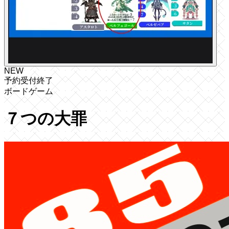
NEW
予約受付終了
ボードゲーム
７つの大罪