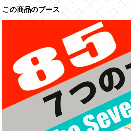
この商品のブース