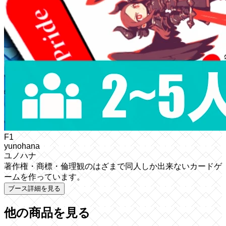
F1
yunohana
ユノハナ
著作権・商標・倫理観のはざまで同人しか出来ないカードゲ
ームを作っています。
ブース詳細を見る
他の商品を見る