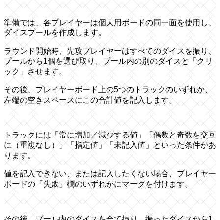
準備では、各プレイヤーは個人用ボードの同一面を使用し、
ダイスプールを作成します。
ラウンド開始時、先攻プレイヤーはすべてのダイスを振り、
プールから1個を選び取り、プール内の別のダイスと「クリ
ック」させます。
その後、プレイヤーボード上の5つのトラックのいずれか、
左端の空きスペースにこの合計値を記入します。
トラックには「常に増加／減少する値」「偶数と奇数を交互
に（重複なし）」「指定値」「未記入値」といった条件があ
ります。
値を記入できない、または記入したくない場合、プレイヤー
ボードの「失敗」欄のいずれかにマークを付けます。
その後、プール内のダイスを全て振り、振ったダイスから1