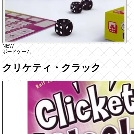
NEW
ボードゲーム
クリケティ・クラック