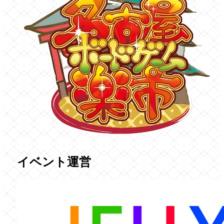
イベント運営