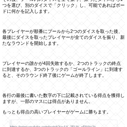
つを選び、別のダイスで「クリック」し、可能であればボー
ドに何かを記入します。
各プレイヤーが順番にプールから2つのダイスを取った後、
最後にダイスを取ったプレイヤーが全てのダイスを振り、新
たなラウンドを開始します。
プレイヤーの誰かが4回失敗するか、2つのトラックの終点
に到達するか、3つのトラックの「ゴールライン」に到達す
ると、そのラウンド終了後にゲームが終了します。
各行の最後に書いた数字の下に記載されている得点を獲得し
ますが、一部のマスには得点がありません。
もっとも得点の高いプレイヤーがゲームに勝ちます。
https://www.youtube.com/watch?v=AX_2FUN_aF8&t=2s