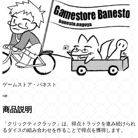
ゲームストア・バネスト
📣
商品説明
「クリックティクラック」は、得点トラックを進み続けられ
るダイスの組み合わせを作ることで得点を獲得します。