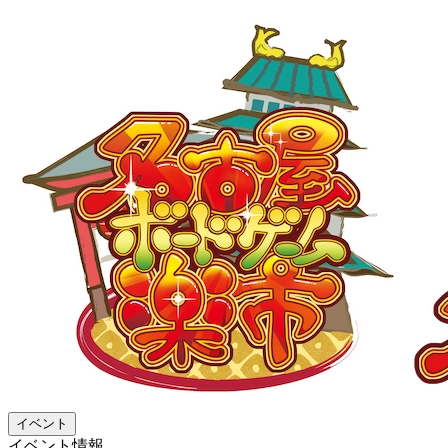
イベント
イベント情報