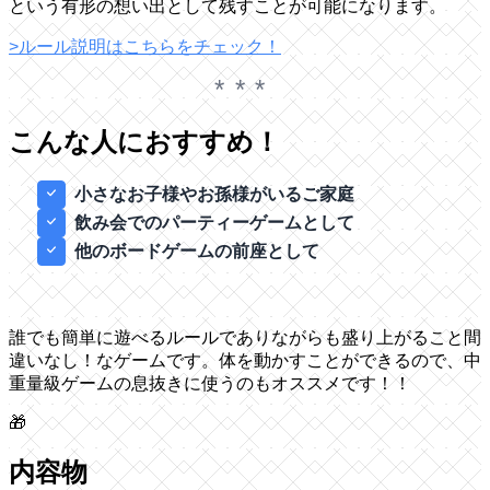
という有形の想い出として残すことが可能になります。
>ルール説明はこちらをチェック！
こんな人におすすめ！
小さなお子様やお孫様がいるご家庭
飲み会でのパーティーゲームとして
他のボードゲームの前座として
誰でも簡単に遊べるルールでありながらも盛り上がること間
違いなし！なゲームです。体を動かすことができるので、中
重量級ゲームの息抜きに使うのもオススメです！！
🎁
内容物