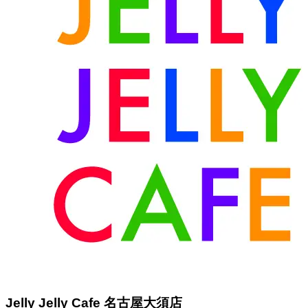
Jelly Jelly Cafe 名古屋大須店