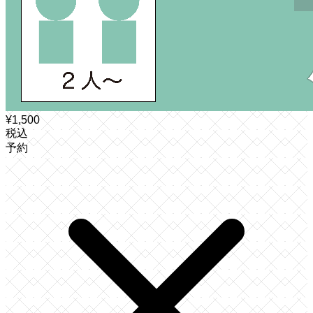
¥
1,500
税込
予約