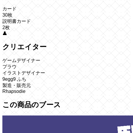
カード
30枚
説明書カード
2枚
👤
クリエイター
ゲームデザイナー
プラウ
イラストデザイナー
9egg9 ふち
製造・販売元
Rhapsodie
この商品のブース