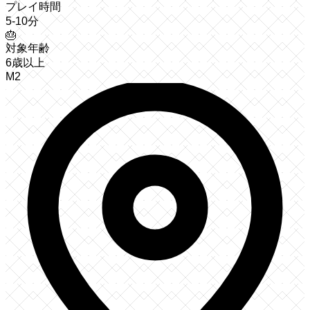
プレイ時間
5-10分
🎂
対象年齢
6歳以上
M2