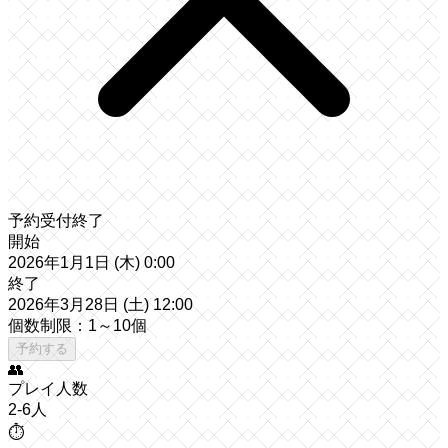
予約受付終了
開始
2026年1月1日 (木) 0:00
終了
2026年3月28日 (土) 12:00
個数制限：1～10個
予約する
👥
プレイ人数
2-6人
⏱️