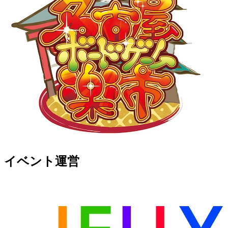
イベント運営