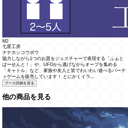
M2
七星工房
ナナホシコウボウ
協力しながら1つのお題をジェスチャーで表現する「ふぉと
ぱーせんと！」や、UFOから逃げながらオーブを集める
「キャトル」など、家族や友人と皆でわいわい遊べるパーテ
ィゲームを販売しています！ とにかくイラ...
ブース詳細を見る
他の商品を見る