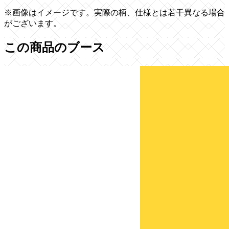
※画像はイメージです。実際の柄、仕様とは若干異なる場合
がございます。
この商品のブース