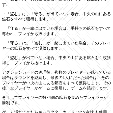
す。
・「盗む」は、「守る」が出ていない場合、中央の山にある
鉱石をすべて獲得します。
「守る」が一緒に出ていた場合は、手持ちの鉱石をすべて
奪われ、プレイから抜けます。
・「守る」は。「盗む」が一緒に出ていた場合、そのプレイ
ヤーの鉱石をすべて没収します。
「盗む」が出ていない場合、中央の山にある鉱石を１枚獲
得し、プレイから抜けます。
アクションカードの処理後、複数のプレイヤーが残っている
場合はラウンドを継続し、最後の1人にだった場合は、その
プレイヤーが中央の山にある鉱石をすべて獲得します。その
後、全プレイヤーがゲームに復帰し、ゲームを続行します。
そうしてプレイヤーの数×4個の鉱石を集めたプレイヤーが
勝利です。
ゲーム慣れてきたらキャラクターカードごとの能力も使用し