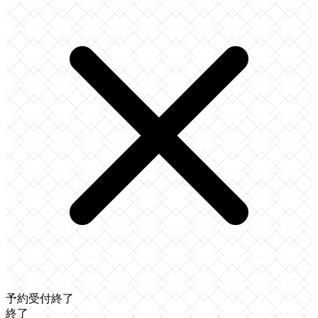
予約受付終了
終了