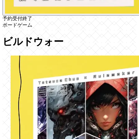
予約受付終了
ボードゲーム
ビルドウォー