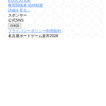
EDUCATION
教育関係者 招待制度
詳細を見る
→
スポンサー
公式SNS
日本語
プライバシーポリシー
利用規約
名古屋ボードゲーム楽市
2026