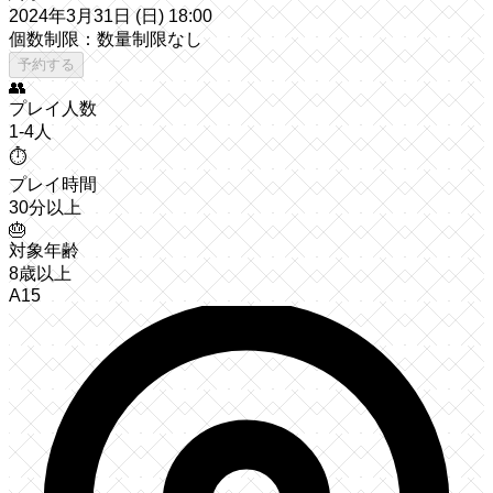
2024年3月31日 (日) 18:00
個数制限：数量制限なし
予約する
👥
プレイ人数
1-4人
⏱️
プレイ時間
30分以上
🎂
対象年齢
8歳以上
A15