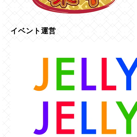
イベント運営