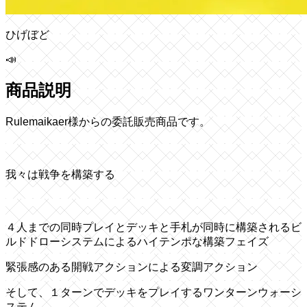
ひげぼど
📣
商品説明
Rulemaikaer様からの委託販売商品です。
我々は戦争を構築する
４人までの同時プレイとデッキと手札が同時に構築されるビ
ルドドローシステムによるハイテンポな構築フェイズ
緊張感のある開戦アクションによる変調アクション
そして、１ターンでデッキをプレイするワンターンウォーシ
ステム