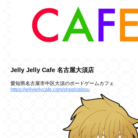
Jelly Jelly Cafe 名古屋大須店
愛知県名古屋市中区大須のボードゲームカフェ
https://jellyjellycafe.com/shoplist/osu