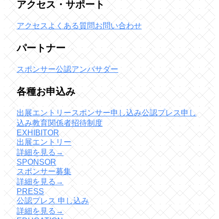
アクセス・サポート
アクセス
よくある質問
お問い合わせ
パートナー
スポンサー
公認アンバサダー
各種お申込み
出展エントリー
スポンサー申し込み
公認プレス申し
込み
教育関係者招待制度
EXHIBITOR
出展エントリー
詳細を見る
→
SPONSOR
スポンサー募集
詳細を見る
→
PRESS
公認プレス 申し込み
詳細を見る
→