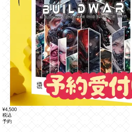
¥
4,500
税込
予約