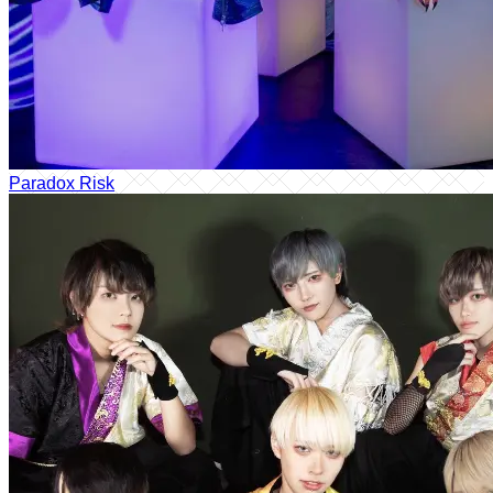
Paradox Risk