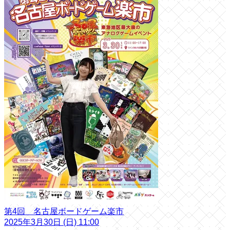
第4回 名古屋ボードゲーム楽市
2025年3月30日 (日) 11:00