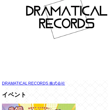
DRAMATICAL RECORDS 株式会社
イベント