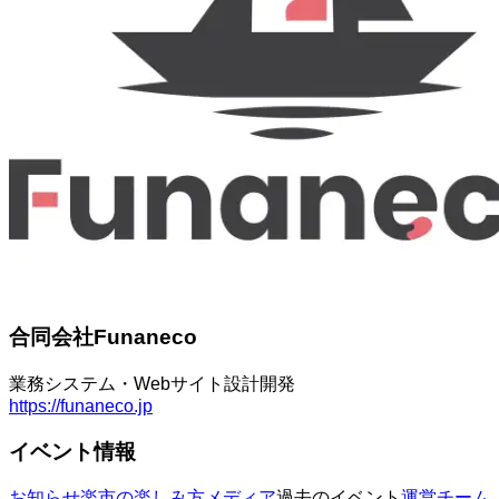
合同会社Funaneco
業務システム・Webサイト設計開発
https://funaneco.jp
イベント情報
お知らせ
楽市の楽しみ方
メディア
過去のイベント
運営チーム