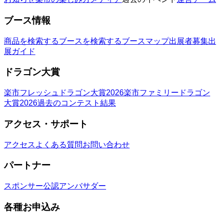
ブース情報
商品を検索する
ブースを検索する
ブースマップ
出展者募集
出
展ガイド
ドラゴン大賞
楽市フレッシュドラゴン大賞2026
楽市ファミリードラゴン
大賞2026
過去のコンテスト結果
アクセス・サポート
アクセス
よくある質問
お問い合わせ
パートナー
スポンサー
公認アンバサダー
各種お申込み