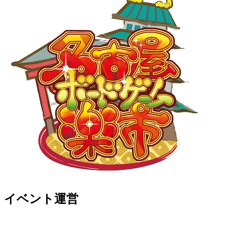
イベント運営