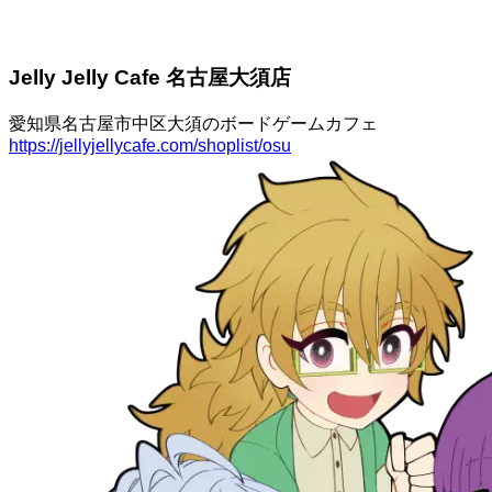
Jelly Jelly Cafe 名古屋大須店
愛知県名古屋市中区大須のボードゲームカフェ
https://jellyjellycafe.com/shoplist/osu