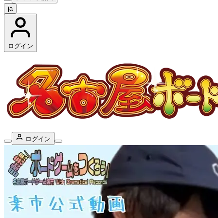
ja
ログイン
ログイン