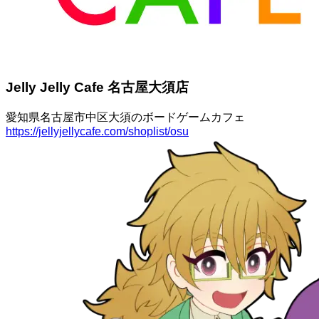
Jelly Jelly Cafe 名古屋大須店
愛知県名古屋市中区大須のボードゲームカフェ
https://jellyjellycafe.com/shoplist/osu