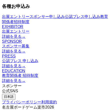
各種お申込み
出展エントリー
スポンサー申し込み
公認プレス申し込み
教育
関係者招待制度
EXHIBITOR
出展エントリー
詳細を見る
→
SPONSOR
スポンサー募集
詳細を見る
→
PRESS
公認プレス 申し込み
詳細を見る
→
EDUCATION
教育関係者 招待制度
詳細を見る
→
スポンサー
公式SNS
日本語
プライバシーポリシー
利用規約
名古屋ボードゲーム楽市
2026