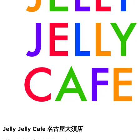
Jelly Jelly Cafe 名古屋大須店