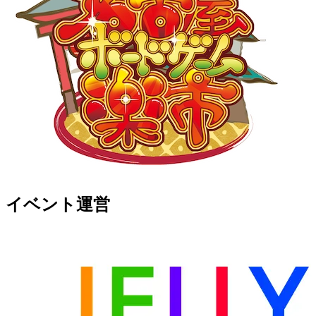
イベント運営