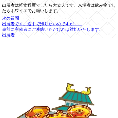
出展者は軽食程度でしたら大丈夫です。来場者は飲み物でし
たらホワイエでお願いします。
次の質問
出展者です。途中で帰りたいのですが……
事前に主催者にご連絡いただければ対処いたします。
出展者