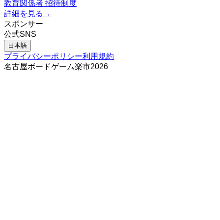
教育関係者 招待制度
詳細を見る
→
スポンサー
公式SNS
日本語
プライバシーポリシー
利用規約
名古屋ボードゲーム楽市
2026