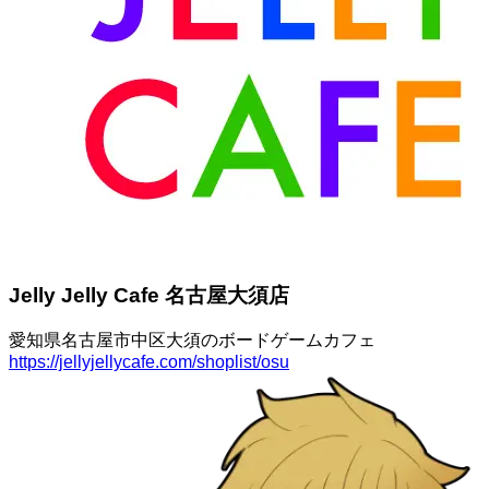
Jelly Jelly Cafe 名古屋大須店
愛知県名古屋市中区大須のボードゲームカフェ
https://jellyjellycafe.com/shoplist/osu