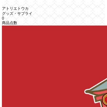
アトリエトウカ
グッズ・サプライ
0
商品点数