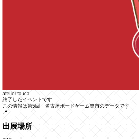
atelier touca
終了したイベントです
この情報は第5回 名古屋ボードゲーム楽市のデータです
📍
出展場所