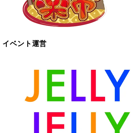
イベント運営