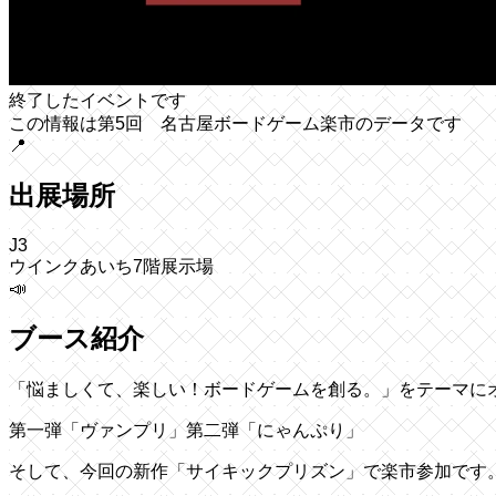
終了したイベントです
この情報は第5回 名古屋ボードゲーム楽市のデータです
📍
出展場所
J3
ウインクあいち7階展示場
📣
ブース紹介
「悩ましくて、楽しい！ボードゲームを創る。」をテーマに
第一弾「ヴァンプリ」第二弾「にゃんぷり」
そして、今回の新作「サイキックプリズン」で楽市参加です