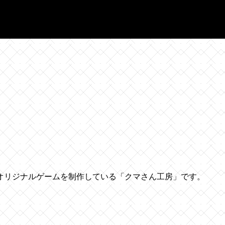
オリジナルゲームを制作している「クマさん工房」です。
。