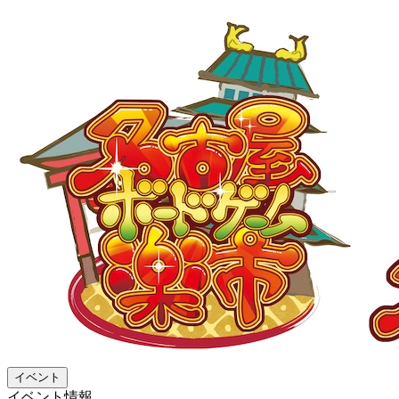
イベント
イベント情報