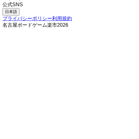
公式SNS
日本語
プライバシーポリシー
利用規約
名古屋ボードゲーム楽市
2026