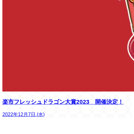
楽市フレッシュドラゴン大賞2023 開催決定！
2022年12月7日 (水)