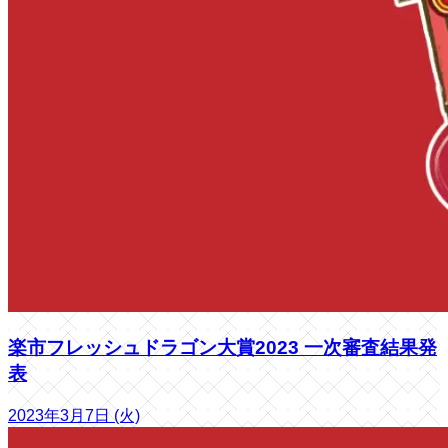
楽市フレッシュドラゴン大賞2023 一次審査結果発
表
2023年3月7日 (火)