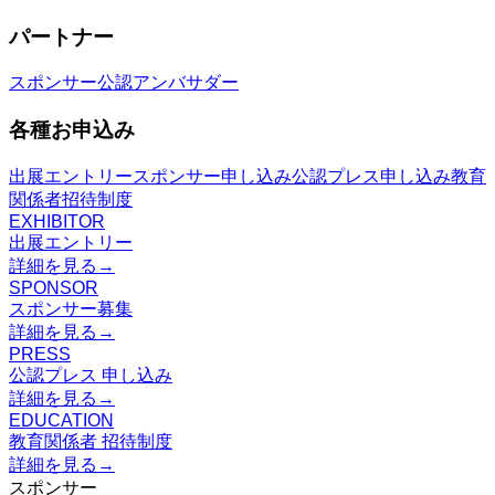
パートナー
スポンサー
公認アンバサダー
各種お申込み
出展エントリー
スポンサー申し込み
公認プレス申し込み
教育
関係者招待制度
EXHIBITOR
出展エントリー
詳細を見る
→
SPONSOR
スポンサー募集
詳細を見る
→
PRESS
公認プレス 申し込み
詳細を見る
→
EDUCATION
教育関係者 招待制度
詳細を見る
→
スポンサー