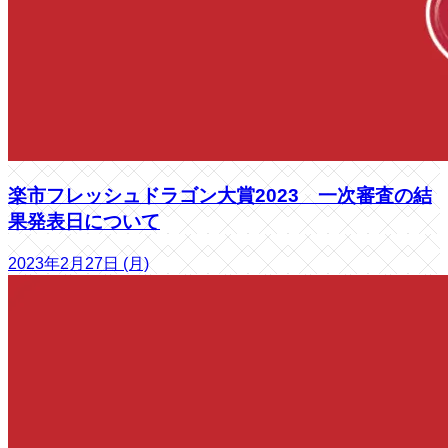
楽市フレッシュドラゴン大賞2023 一次審査の結
果発表日について
2023年2月27日 (月)