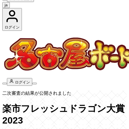
ja
ログイン
ログイン
二次審査の結果が公開されました
楽市フレッシュドラゴン大賞
2023