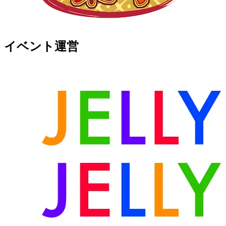
イベント運営