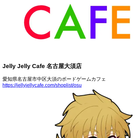
Jelly Jelly Cafe 名古屋大須店
愛知県名古屋市中区大須のボードゲームカフェ
https://jellyjellycafe.com/shoplist/osu