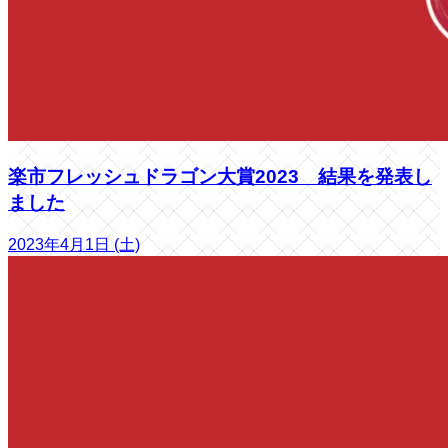
楽市フレッシュドラゴン大賞2023 結果を発表し
ました
2023年4月1日 (土)