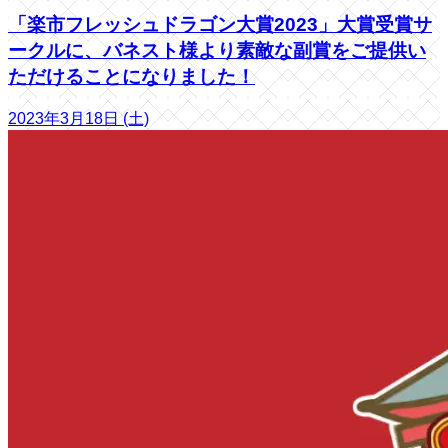
「楽市フレッシュドラゴン大賞2023」大賞受賞サ
ークルに、バネスト様より素敵な副賞をご提供い
ただけることになりました！
2023年3月18日 (土)