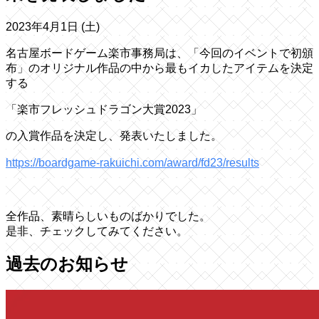
2023年4月1日 (土)
名古屋ボードゲーム楽市事務局は、「今回のイベントで初頒
布」のオリジナル作品の中から最もイカしたアイテムを決定
する
「楽市フレッシュドラゴン大賞2023」
の入賞作品を決定し、発表いたしました。
https://boardgame-rakuichi.com/award/fd23/results
全作品、素晴らしいものばかりでした。
是非、チェックしてみてください。
過去のお知らせ