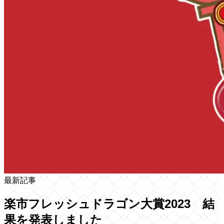
最新記事
楽市フレッシュドラゴン大賞2023 結
果を発表しました