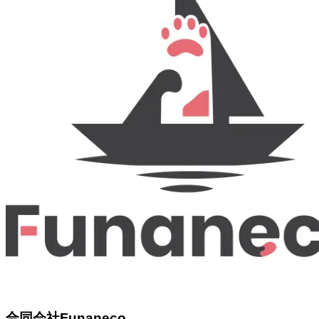
合同会社Funaneco