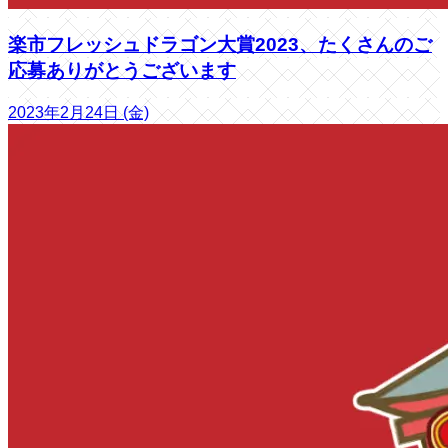
楽市フレッシュドラゴン大賞2023、たくさんのご
応募ありがとうございます
2023年2月24日 (金)