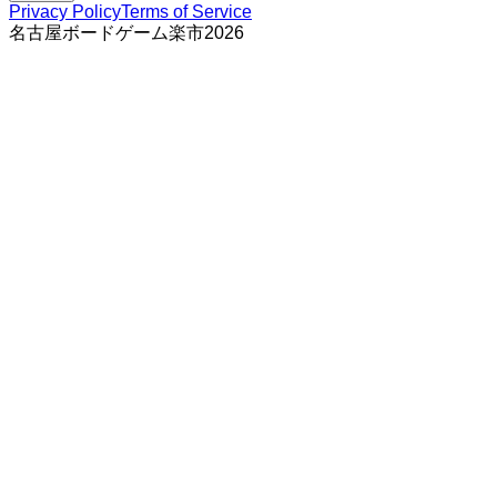
Privacy Policy
Terms of Service
名古屋ボードゲーム楽市
2026