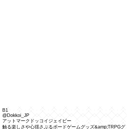
B1
@Dokkoi_JP
アットマークドッコイジェイピー
触る楽しさや心揺さぶるボードゲームグッズ&amp;TRPGグ