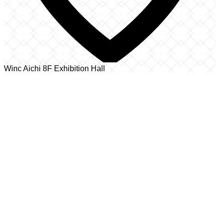
Winc Aichi 8F Exhibition Hall