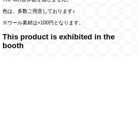
色は、多数ご用意しております♪
※ウール素材は+100円となります。
This product is exhibited in the
booth