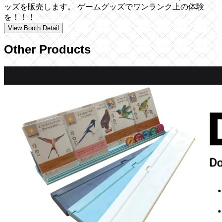
ッズを販売します。 ゲームグッズでワンランク上の体験
を！！！
View Booth Detail
Other Products