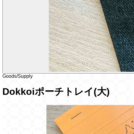
Goods/Supply
Dokkoiポーチトレイ(大)