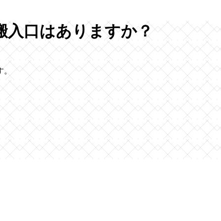
搬入口はありますか？
す。