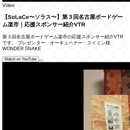
Video
【SoLaCe〜ソラス〜】第３回名古屋ボードゲー
ム楽市｜応援スポンサー紹介VTR
第３回名古屋ボードゲーム楽市の応援スポンサー紹介VTR
です。 プレゼンター オーキュペテー・スイミン様
WONDER SNAKE
Watch on YouTube