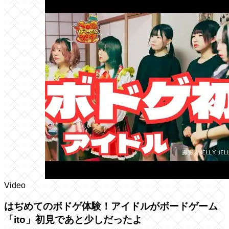
Video
はぢめてのボドゲ体験！アイドルがボードゲーム
「ito」初見であと少しだったよ