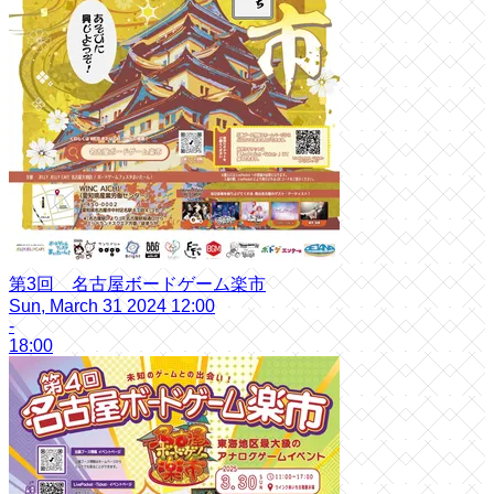
第3回 名古屋ボードゲーム楽市
Sun, March 31 2024 12:00
-
18:00