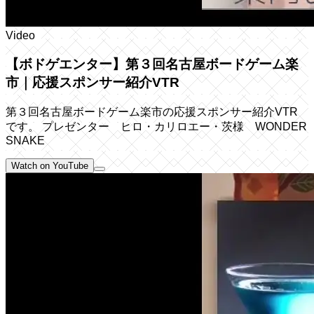
Video
【ボドゲエンター】第３回名古屋ボードゲーム楽
市｜応援スポンサー紹介VTR
第３回名古屋ボードゲーム楽市の応援スポンサー紹介VTR
です。 プレゼンター ヒロ・カリロエー・茨様 WONDER
SNAKE
Watch on YouTube