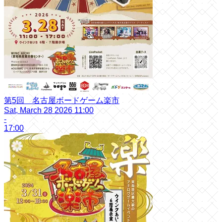
第5回 名古屋ボードゲーム楽市
Sat, March 28 2026 11:00
-
17:00