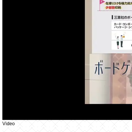
Video