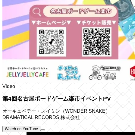
Video
第4回名古屋ボードゲーム楽市イベントPV
オーキュペテー・スイミン（WONDER SNAKE）
DRAMATICAL RECORDS 株式会社
Watch on YouTube