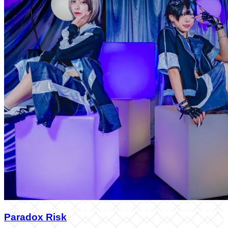
Paradox Risk