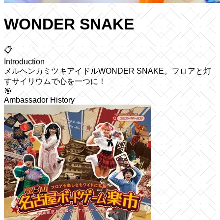
WONDER SNAKE
📋
Introduction
メルヘンカミツキアイドルWONDER SNAKE。フロアと灯
すサイリウムで心を一つに！
🎯
Ambassador History