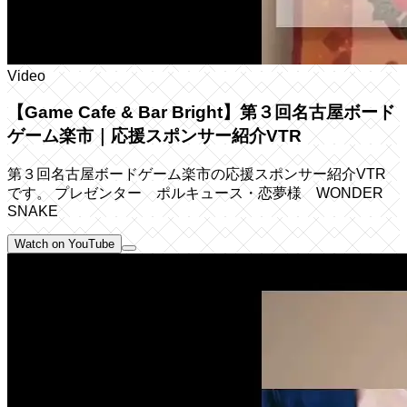
Video
【Game Cafe & Bar Bright】第３回名古屋ボード
ゲーム楽市｜応援スポンサー紹介VTR
第３回名古屋ボードゲーム楽市の応援スポンサー紹介VTR
です。 プレゼンター ポルキュース・恋夢様 WONDER
SNAKE
Watch on YouTube