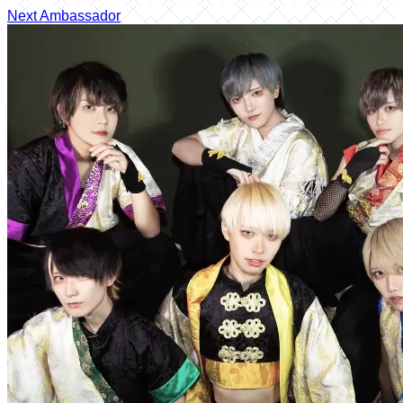
Next Ambassador