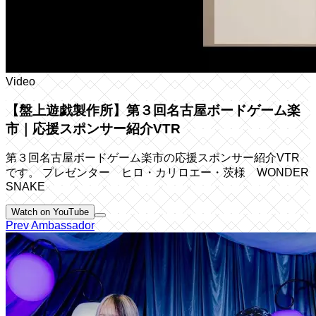
Video
【盤上遊戯製作所】第３回名古屋ボードゲーム楽
市｜応援スポンサー紹介VTR
第３回名古屋ボードゲーム楽市の応援スポンサー紹介VTR
です。 プレゼンター ヒロ・カリロエー・茨様 WONDER
SNAKE
Watch on YouTube
Prev Ambassador