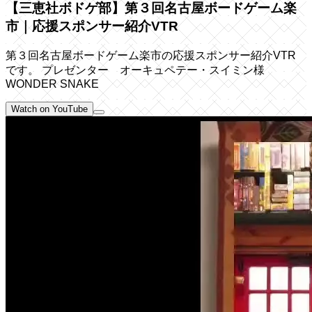
【三恵社ボドゲ部】第３回名古屋ボードゲーム楽
市｜応援スポンサー紹介VTR
第３回名古屋ボードゲーム楽市の応援スポンサー紹介VTR
です。 プレゼンター オーキュペテー・スイミン様
WONDER SNAKE
Watch on YouTube